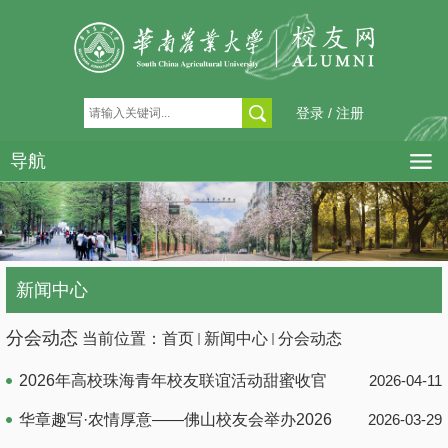
登录 / 注册
导航
新闻中心
分会动态
当前位置：
首页
新闻中心
分会动态
2026年高校珠海青年校友联谊活动甜蜜收官
2026-04-11
华章趣写·农情厚意——佛山校友会举办2026
2026-03-29