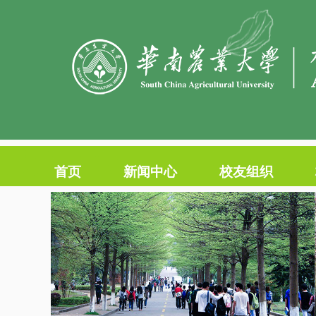
首页
新闻中心
校友组织