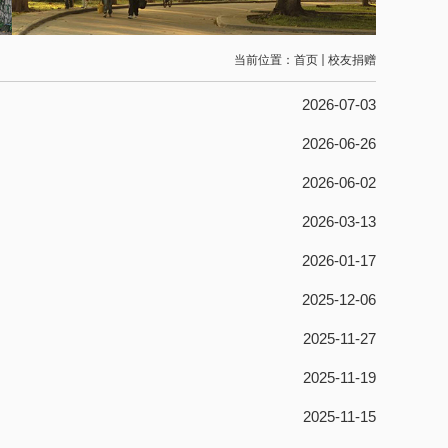
当前位置：
首页
校友捐赠
2026-07-03
2026-06-26
2026-06-02
2026-03-13
2026-01-17
2025-12-06
2025-11-27
2025-11-19
2025-11-15