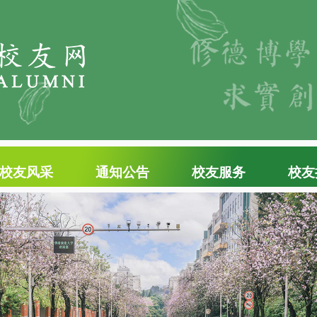
校友风采
通知公告
校友服务
校友