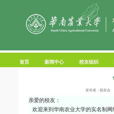
首页
新闻中心
校友组织
发布者：校友会
亲爱的校友：
欢迎来到华南农业大学的实名制网