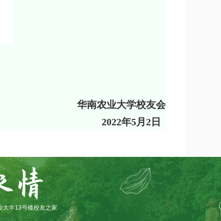
华南农业大学校友会
2022年5月2日
业大学13号楼校友之家