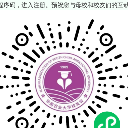
程序码，进入注册。预祝您与母校和校友们的互