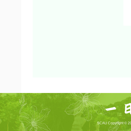
SCAU Copyright © 