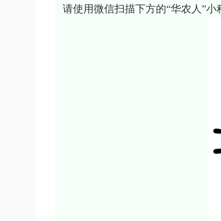
请使用微信扫描下方的“华农人”小