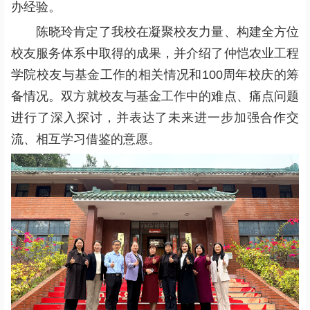
办经验。
陈晓玲肯定了我校在凝聚校友力量、构建全方位
校友服务体系中取得的成果，并介绍了仲恺农业工程
学院校友与基金工作的相关情况和100周年校庆的筹
备情况。双方就校友与基金工作中的难点、痛点问题
进行了深入探讨，并表达了未来进一步加强合作交
流、相互学习借鉴的意愿。