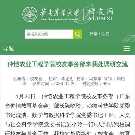
登录 / 注册
导航
仲恺农业工程学院校友事务部来我处调研交流
发布者：校友会
初审：李思思 复审：冯东东 终审：周艳
华
发布时间：2026-01-20
浏览次数：
465
1月20日，仲恺农业工程学院校友事务部（广东
省仲恺教育基金会）部长陈晓玲、动物科技学院党委
书记沈洁、数学与数据科学学院党委书记王浩、人文
与社会科学学院党委书记吴小玲一行5人到访我校调
研校友与基金工作。我校对外联络处（校友会、教育