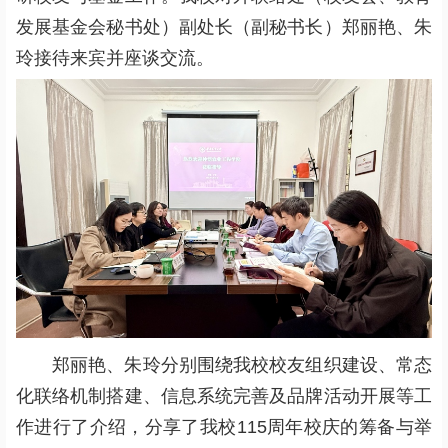
发展基金会秘书处）副处长（副秘书长）郑丽艳、朱
玲接待来宾并座谈交流。
郑丽艳、朱玲分别围绕我校校友组织建设、常态
化联络机制搭建、信息系统完善及品牌活动开展等工
作进行了介绍，分享了我校115周年校庆的筹备与举