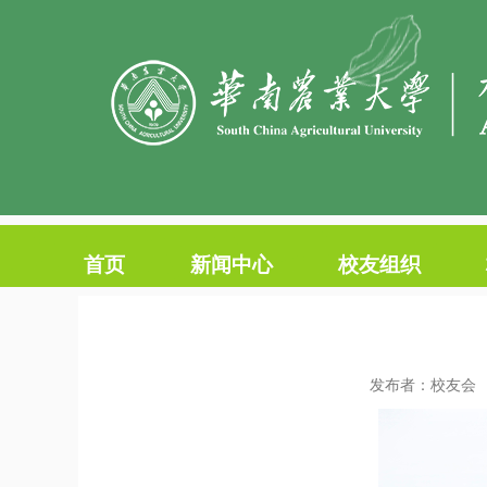
首页
新闻中心
校友组织
发布者：校友会