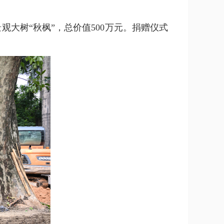
大树“秋枫”，总价值500万元。捐赠仪式