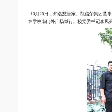
10月20日，知名慈善家、凯信荣集团董
在学校南门外广场举行。校党委书记李凤