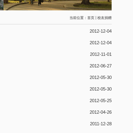
当前位置：
首页
校友捐赠
2012-12-04
2012-12-04
2012-11-01
2012-06-27
2012-05-30
2012-05-30
2012-05-25
2012-04-26
2011-12-28