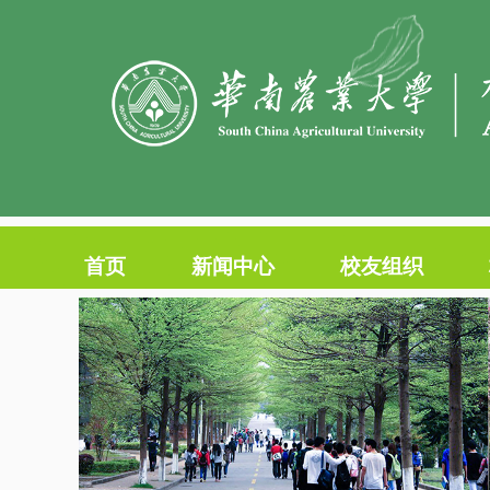
首页
新闻中心
校友组织