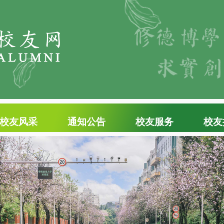
校友风采
通知公告
校友服务
校友